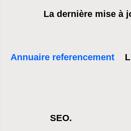
La dernière mise à j
Annuaire referencement
L'a
SEO.