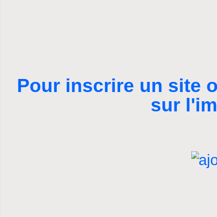
Pour inscrire un site o
sur l'