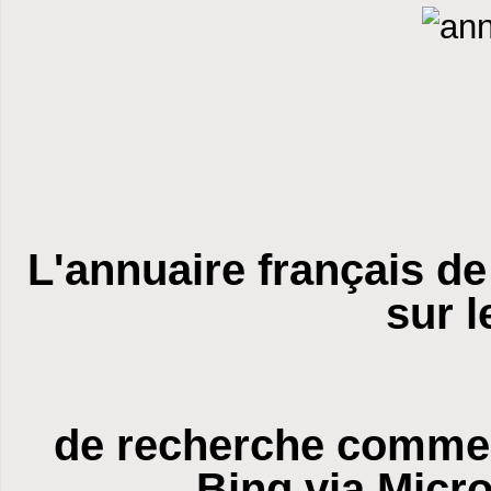
L'annuaire français d
sur 
de recherche comme 
Bing via Micr