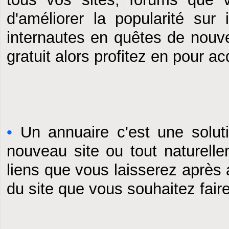
d'améliorer la popularité sur
internautes en quêtes de nouv
gratuit alors profitez en pour a
•
Un annuaire c'est une soluti
nouveau site ou tout naturell
liens que vous laisserez après 
du site que vous souhaitez faire