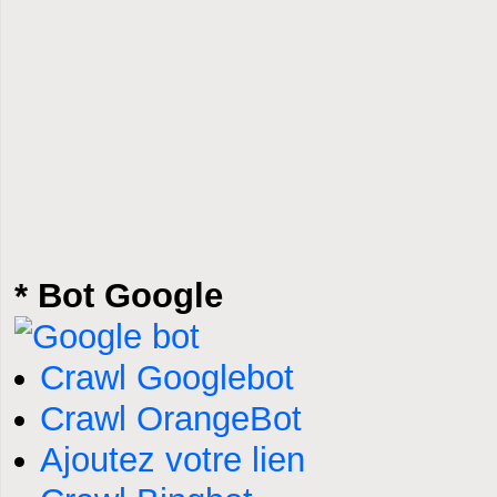
* Bot Google
Crawl Googlebot
Crawl OrangeBot
Ajoutez votre lien