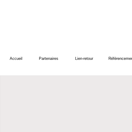
Accueil
Partenaires
Lien-retour
Référenceme