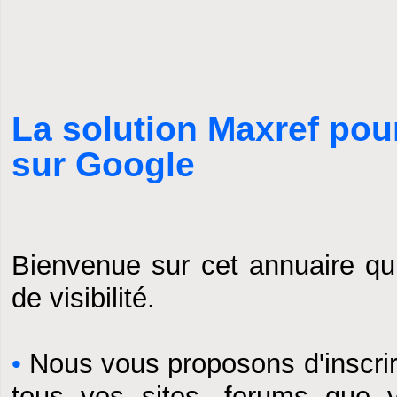
La solution Maxref pou
sur Google
Bienvenue sur cet annuaire qu
de visibilité.
•
Nous vous proposons d'inscrir
tous vos sites, forums que 