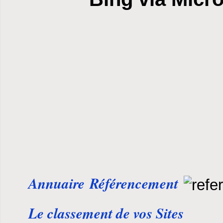
Annuaire Référencement
Le classement de vos Sites