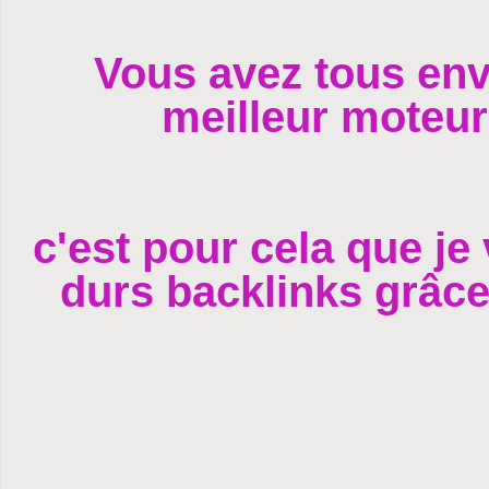
Vous avez tous env
meilleur moteu
c'est pour cela que je 
durs backlinks grâce